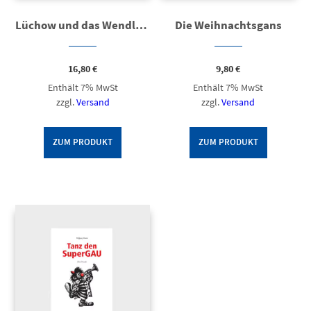
Lüchow und das Wendland
Die Weihnachtsgans
16,80
€
9,80
€
Enthält 7% MwSt
Enthält 7% MwSt
zzgl.
Versand
zzgl.
Versand
ZUM PRODUKT
ZUM PRODUKT