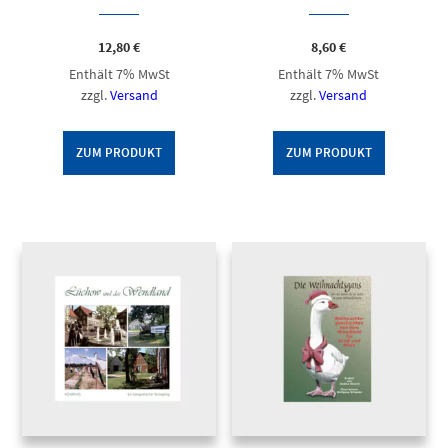
12,80
€
8,60
€
Enthält 7% MwSt
Enthält 7% MwSt
zzgl.
Versand
zzgl.
Versand
ZUM PRODUKT
ZUM PRODUKT