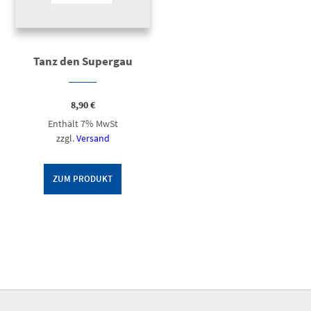
Tanz den Supergau
8,90
€
Enthält 7% MwSt
zzgl.
Versand
ZUM PRODUKT