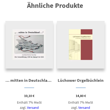
Ähnliche Produkte
… mitten in Deutschland…
Lüchower Orgelbüchlein
10,10
€
14,80
€
Enthält 7% MwSt
Enthält 7% MwSt
zzgl.
Versand
zzgl.
Versand