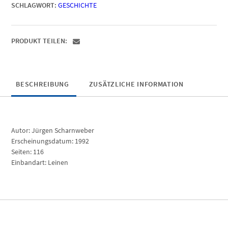
SCHLAGWORT:
GESCHICHTE
PRODUKT TEILEN:
BESCHREIBUNG
ZUSÄTZLICHE INFORMATION
Autor: Jürgen Scharnweber
Erscheinungsdatum: 1992
Seiten: 116
Einbandart: Leinen