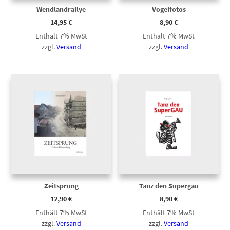
Wendlandrallye
Vogelfotos
14,95
€
8,90
€
Enthält 7% MwSt
Enthält 7% MwSt
zzgl.
Versand
zzgl.
Versand
Zeitsprung
Tanz den Supergau
12,90
€
8,90
€
Enthält 7% MwSt
Enthält 7% MwSt
zzgl.
Versand
zzgl.
Versand