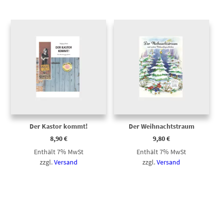
Der Kastor kommt!
Der Weihnachtstraum
8,90
€
9,80
€
Enthält 7% MwSt
Enthält 7% MwSt
zzgl.
Versand
zzgl.
Versand