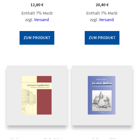
12,80
€
20,40
€
Enthält 7% MwSt
Enthält 7% MwSt
zzgl.
Versand
zzgl.
Versand
ZUM PRODUKT
ZUM PRODUKT