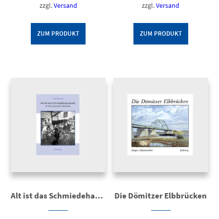
zzgl.
Versand
zzgl.
Versand
ZUM PRODUKT
ZUM PRODUKT
Alt ist das Schmiedehandwerk
Die Dömitzer Elbbrücken