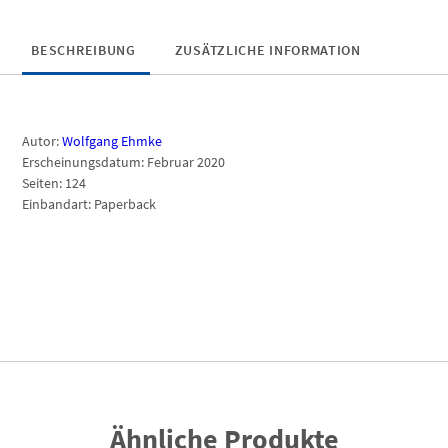
BESCHREIBUNG
ZUSÄTZLICHE INFORMATION
Autor:
Wolfgang Ehmke
Erscheinungsdatum: Februar 2020
Seiten: 124
Einbandart: Paperback
Ähnliche Produkte