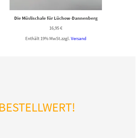
Die Müslischale für Lüchow-Dannenberg
16,95
€
Enthält 19% MwSt.
zzgl.
Versand
BESTELLWERT!