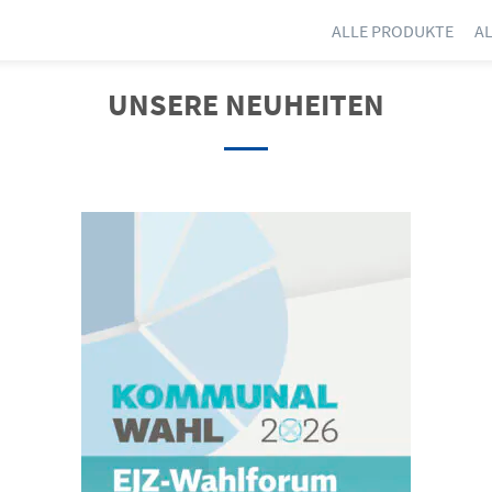
ALLE PRODUKTE
A
UNSERE NEUHEITEN