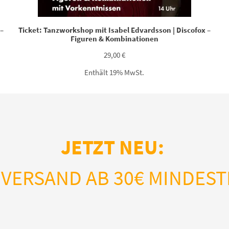
–
Ticket: Tanzworkshop mit Isabel Edvardsson | Discofox –
Figuren & Kombinationen
29,00
€
Enthält 19% MwSt.
JETZT NEU:
VERSAND AB 30€ MINDEST