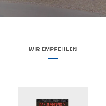
WIR EMPFEHLEN