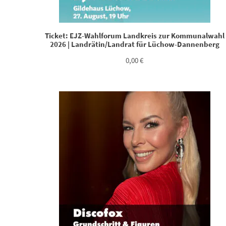
Ticket: EJZ-Wahlforum Landkreis zur Kommunalwahl
2026 | Landrätin/Landrat für Lüchow-Dannenberg
0,00
€