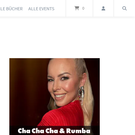
LLE BÜCHER
ALLE EVENTS
0