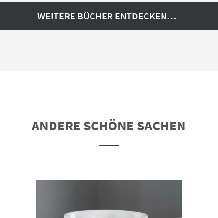
WEITERE BÜCHER ENTDECKEN…
ANDERE SCHÖNE SACHEN