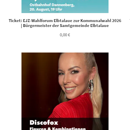
Ticket: EJZ-Wahlforum Elbtalaue zur Kommunalwahl 2026
| Bürgermeister der Samtgemeinde Elbtalaue
0,00
€