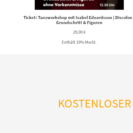
Ticket: Tanzworkshop mit Isabel Edvardsson | Discofox 
Grundschritt & Figuren
29,00
€
Enthält 19% MwSt.
KOSTENLOSER 