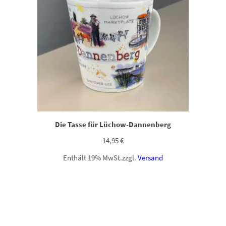
Die Tasse für Lüchow-Dannenberg
14,95
€
Enthält 19% MwSt.
zzgl.
Versand