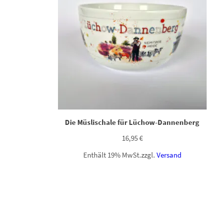
Die Müslischale für Lüchow-Dannenberg
16,95
€
Enthält 19% MwSt.
zzgl.
Versand