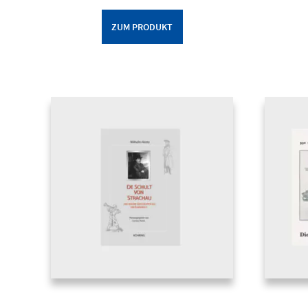
ZUM PRODUKT