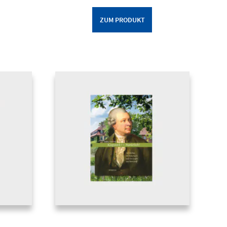
ZUM PRODUKT