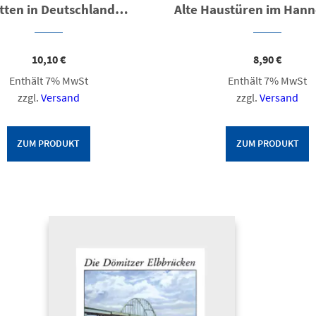
tten in Deutschland…
10,10
€
8,90
€
Enthält 7% MwSt
Enthält 7% MwSt
zzgl.
Versand
zzgl.
Versand
ZUM PRODUKT
ZUM PRODUKT