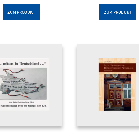
ZUM PRODUKT
ZUM PRODUKT