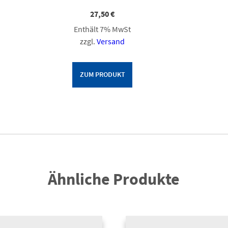
27,50
€
Enthält 7% MwSt
zzgl.
Versand
ZUM PRODUKT
Ähnliche Produkte