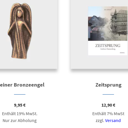
leiner Bronzeengel
Zeitsprung
9,95
€
12,90
€
Enthält 19% MwSt.
Enthält 7% MwSt
Nur zur Abholung
zzgl.
Versand