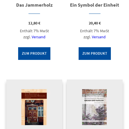
Das Jammerholz
Ein Symbol der Einheit
12,80
€
20,40
€
Enthält 7% MwSt
Enthält 7% MwSt
zzgl.
Versand
zzgl.
Versand
ZUM PRODUKT
ZUM PRODUKT