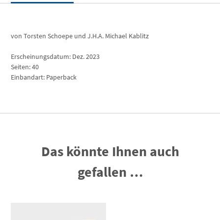
von Torsten Schoepe und J.H.A. Michael Kablitz
Erscheinungsdatum: Dez. 2023
Seiten: 40
Einbandart: Paperback
Das könnte Ihnen auch
gefallen …