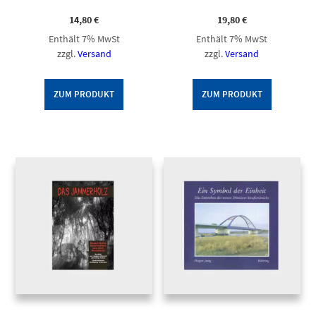
14,80
€
19,80
€
Enthält 7% MwSt
Enthält 7% MwSt
zzgl.
Versand
zzgl.
Versand
ZUM PRODUKT
ZUM PRODUKT