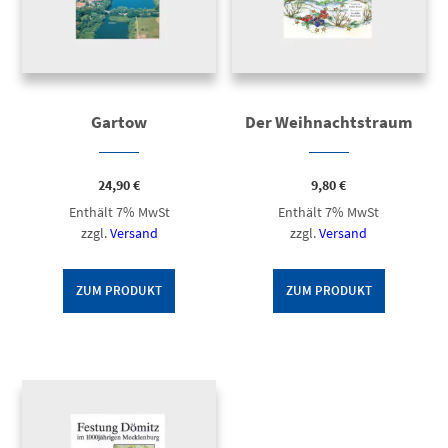
Gartow
Der Weihnachtstraum
24,90
€
9,80
€
Enthält 7% MwSt
Enthält 7% MwSt
zzgl.
Versand
zzgl.
Versand
ZUM PRODUKT
ZUM PRODUKT