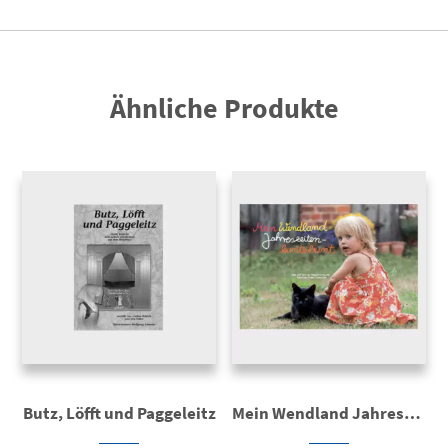
Ähnliche Produkte
Butz, Löfft und Paggeleitz
Mein Wendland Jahreszeiten