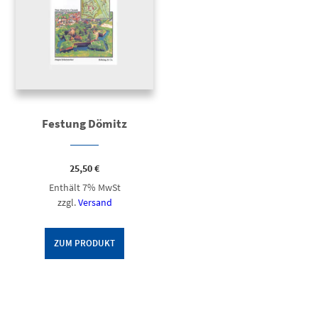
Festung Dömitz
25,50
€
Enthält 7% MwSt
zzgl.
Versand
ZUM PRODUKT