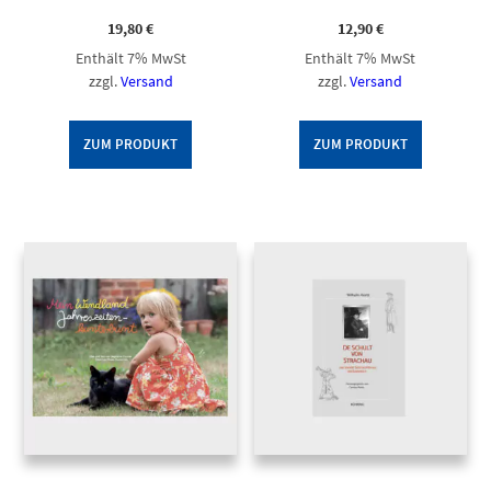
19,80
€
12,90
€
Enthält 7% MwSt
Enthält 7% MwSt
zzgl.
Versand
zzgl.
Versand
ZUM PRODUKT
ZUM PRODUKT