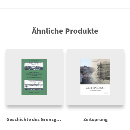
Ähnliche Produkte
Geschichte des Grenzgebietes Gartow-Schnackenburg
Zeitsprung