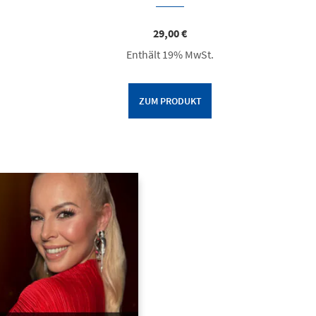
29,00
€
Enthält 19% MwSt.
ZUM PRODUKT