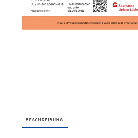
BESCHREIBUNG