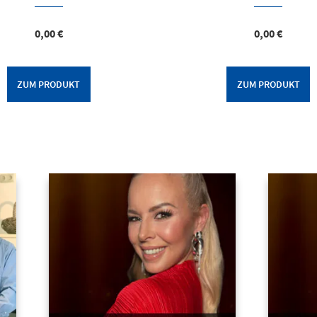
0,00
€
0,00
€
ZUM PRODUKT
ZUM PRODUKT