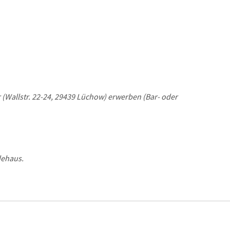
Wallstr. 22-24, 29439 Lüchow) erwerben (Bar- oder
dehaus.