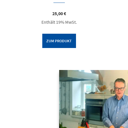
25,00
€
Enthält 19% MwSt.
ZUM PRODUKT